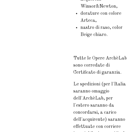
Winsor&Newton,
dorature con colore
Arteca,
nastro di raso, color
Beige chiaro.
Tutte le Opere ArchèLab
sono corredate di
Certificato di garanzia.
Le spedizioni (per l'Italia
saranno omaggio
dell'ArchèLab, per
l'estero saranno da
concordarsi, a carico
dell'acquirente) saranno
effettuate con corriere