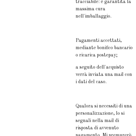
tracciabile: è garantita la
massima cura
nell'imballaggio.
Pagamenti accettati,
mediante bonifico bancario
o ricarica postepay;
a seguito dell'acquisto
verrà inviata una mail con
i dati del caso.
Qualora si necessiti di una
personalizzazione, lo si
segnali nella mail di
risposta di avvenuto
pagamento. Mi premurerò